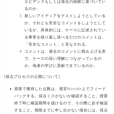
エビデンスもしくは過去の経験に基づいてい
るのか。
新しいアイディアをテストしようとしている
か、それとも安全なコメントをしようとして
いるか。具体的には、ケースに記述されてい
る事実を繰り返し述べるだけのコメントは、
「安全なコメント」と見なされる。
コメントは、過去のコメントに積み上げる形
で、ケースの深い理解につながっているの
か。他者の学びに貢献できているのか。
[採点プロセスの公開について]
授業で獲得した点数は、適宜Moodle上でフィード
バックする。採点ミスがないか確認すること。授業
終了時に確認期間を儲けるので、その際に必ず確認
すること。期限までに申し出がない場合には、採点