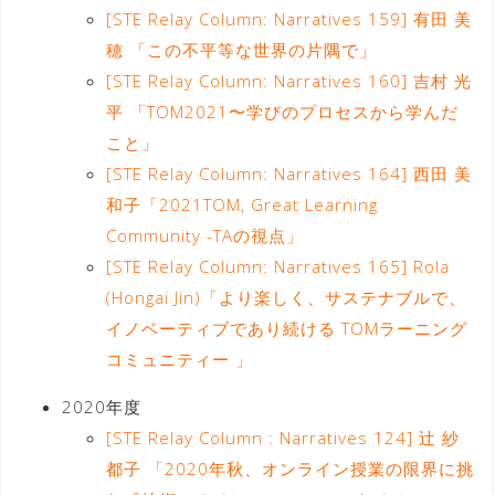
[STE Relay Column: Narratives 159] 有田 美
穂 「この不平等な世界の片隅で」
[STE Relay Column: Narratives 160] 吉村 光
平 「TOM2021〜学びのプロセスから学んだ
こと」
[STE Relay Column: Narratives 164] 西田 美
和子「2021TOM, Great Learning
Community -TAの視点」
[STE Relay Column: Narratives 165] Rola
(Hongai Jin)「より楽しく、サステナブルで、
イノベーティブであり続ける TOMラーニング
コミュニティー 」
2020年度
[STE Relay Column : Narratives 124] 辻 紗
都子 「2020年秋、オンライン授業の限界に挑