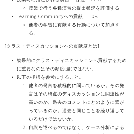
授業で行う各種演習の提出状況を評価する
Learning Communityへの貢献 – 10%
他者の学習に貢献する行動について加点す
る。
[クラス・ディスカッションへの貢献度とは]
効果的にクラス・ディスカッションへ貢献するため
に重要なのはその頻度(量)ではない。
以下の指標を参考にすること。
他者の発言を積極的に聞いているか。その発
言はその時点のディスカッションに関連性が
高いのか。過去のコメントにどのように繋が
っているのか。過去と同じことを繰り返して
いるだけではないか。
自説を述べるのではなく、ケース分析による