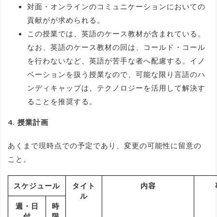
対面・オンラインのコミュニケーションにおいての
貢献がが求められる。
この授業では、英語のケース教材が含まれている。
なお、英語のケース教材の回は、コールド・コール
を行わないなど、英語が苦手な者へ配慮する。イノ
ベーションを扱う授業なので、可能な限り言語のハ
ンディキャップは、テクノロジーを活用して解決す
ることを推奨する。
4. 授業計画
あくまで現時点での予定であり、変更の可能性に留意の
こと。
スケジュール
タイト
内容
ル
週・日
時
付
限