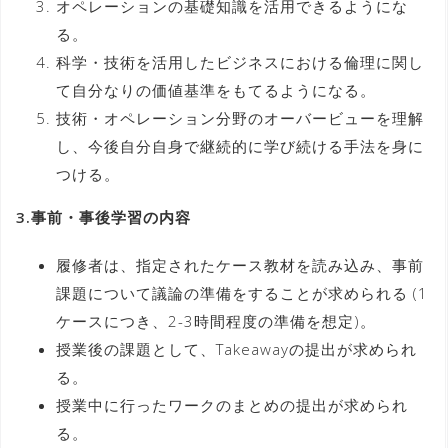
オペレーションの基礎知識を活用できるようにな
る。
科学・技術を活用したビジネスにおける倫理に関し
て自分なりの価値基準をもてるようになる。
技術・オペレーション分野のオーバービューを理解
し、今後自分自身で継続的に学び続ける手法を身に
つける。
3.事前・事後学習の内容
履修者は、指定されたケース教材を読み込み、事前
課題について議論の準備をすることが求められる (1
ケースにつき、2-3時間程度の準備を想定)。
授業後の課題として、Takeawayの提出が求められ
る。
授業中に行ったワークのまとめの提出が求められ
る。