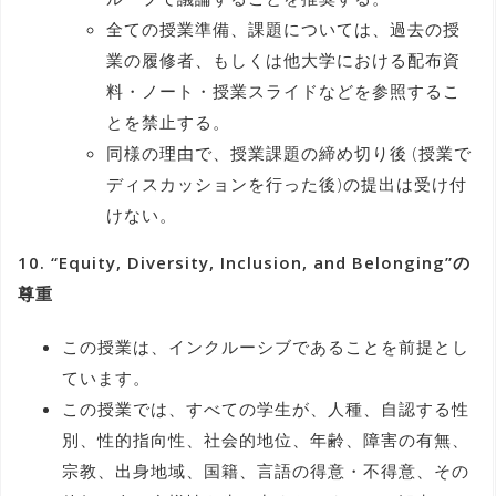
全ての授業準備、課題については、過去の授
業の履修者、もしくは他大学における配布資
料・ノート・授業スライドなどを参照するこ
とを禁止する。
同様の理由で、授業課題の締め切り後 (授業で
ディスカッションを行った後)の提出は受け付
けない。
10. “Equity, Diversity, Inclusion, and Belonging”の
尊重
この授業は、インクルーシブであることを前提とし
ています。
この授業では、すべての学生が、人種、自認する性
別、性的指向性、社会的地位、年齢、障害の有無、
宗教、出身地域、国籍、言語の得意・不得意、その