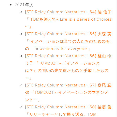
2021年度
[STE Relay Column: Narratives 154] 脇 信子
「 TOMを終えて~ Life is a series of choices
~ 」
[STE Relay Column: Narratives 155] 大森 実
「 イノベーションは全ての人たちのためのも
の Innovation is for everyone 」
[STE Relay Column: Narratives 156] 櫨山 ゆ
う子 「TOM2021～『イノベーションと
は？』の問いの先で得たものと手放したもの
～」
[STE Relay Column: Narratives 157] 森尾 直
弥 「TOM2021～イノベーションのマネジメ
ント～」
[STE Relay Column: Narratives 158] 後藤 俊
「リサーチャーとして振り返る、TOM」