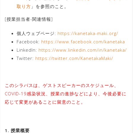
取り方
」を参照のこと。
[授業担当者-関連情報]
個人ウェブページ:
https://kanetaka-maki.org/
Facebook:
https://www.facebook.com/kanetaka
LinkedIn:
https://www.linkedin.com/in/kanetaka/
Twitter:
https://twitter.com/KanetakaMaki/
このシラバスは、ゲストスピーカーのスケジュール、
COVID-19感染状況、授業の進捗などにより、今後必要に
応じて変更があることに留意のこと。
1. 授業概要