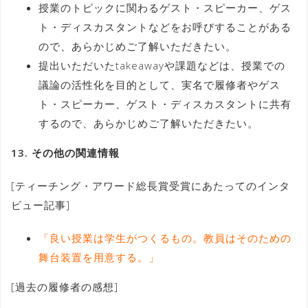
授業のトピックに関わるゲスト・スピーカー、ゲス
ト・ディスカスタントなどをお呼びすることがある
ので、あらかじめご了解いただきたい。
提出いただいたtakeawayや課題などは、授業での
議論の活性化を目的として、実名で履修者やゲス
ト・スピーカー、ゲスト・ディスカスタントに共有
するので、あらかじめご了解いただきたい。
13. その他の関連情報
[ティーチング・アワード総長賞受賞にあたってのインタ
ビュー記事]
「良い授業は学生がつくるもの。教員はそのための
舞台装置を用意する。」
[過去の履修者の感想]