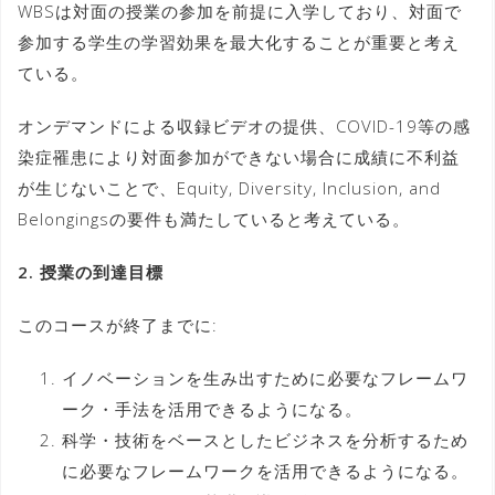
WBSは対面の授業の参加を前提に入学しており、対面で
参加する学生の学習効果を最大化することが重要と考え
ている。
オンデマンドによる収録ビデオの提供、COVID-19等の感
染症罹患により対面参加ができない場合に成績に不利益
が生じないことで、Equity, Diversity, Inclusion, and
Belongingsの要件も満たしていると考えている。
2. 授業の到達目標
このコースが終了までに:
イノベーションを生み出すために必要なフレームワ
ーク・手法を活用できるようになる。
科学・技術をベースとしたビジネスを分析するため
に必要なフレームワークを活用できるようになる。