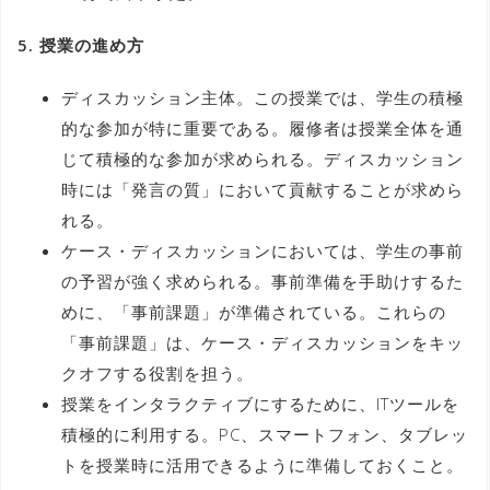
5. 授業の進め方
ディスカッション主体。この授業では、学生の積極
的な参加が特に重要である。履修者は授業全体を通
じて積極的な参加が求められる。ディスカッション
時には「発言の質」において貢献することが求めら
れる。
ケース・ディスカッションにおいては、学生の事前
の予習が強く求められる。事前準備を手助けするた
めに、「事前課題」が準備されている。これらの
「事前課題」は、ケース・ディスカッションをキッ
クオフする役割を担う。
授業をインタラクティブにするために、ITツールを
積極的に利用する。PC、スマートフォン、タブレッ
トを授業時に活用できるように準備しておくこと。