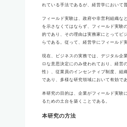
れている手法であるが、経営学において
フィールド実験は、政府や非営利組織な
を示さなくてはならず、フィールド実験
的であり、その理由は実務家にとってビ
らである。従って、経営学にフィールド
現在、ビジネスの実務では、デジタル企業
ロな意思決定にのみ使われており、経営の
性）、従業員のインセンティブ制度、組
であり、多様な研究領域において有効で
本研究の目的は、企業がフィールド実験
るための土台を築くことである。
本研究の方法