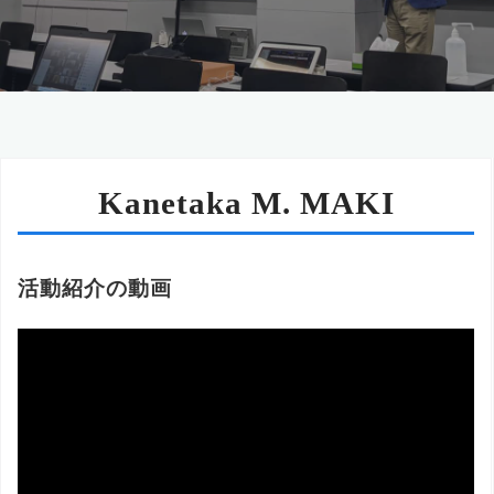
Kanetaka M. MAKI
活動紹介の動画