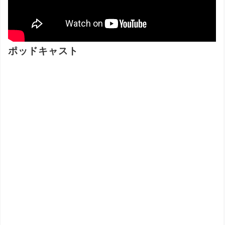
ポッドキャスト