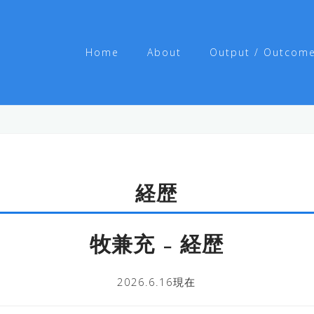
Home
About
Output / Outcom
経歴
牧兼充 – 経歴
2026.6.16現在