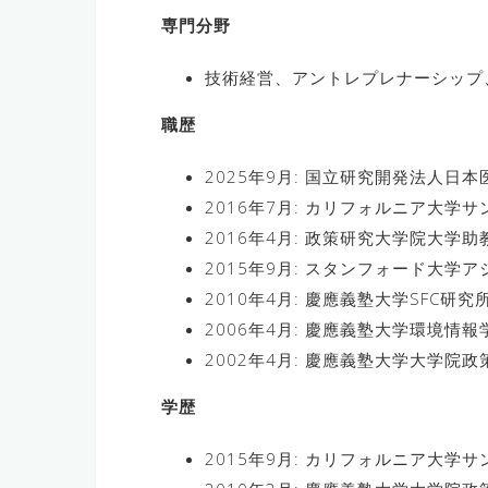
専門分野
技術経営、アントレプレナーシップ
職歴
2025年9月: 国立研究開発法人日本
2016年7月: カリフォルニア大学サンデ
2016年4月: 政策研究大学院大学助教
2015年9月: スタンフォード大学ア
2010年4月: 慶應義塾大学SFC研究所
2006年4月: 慶應義塾大学環境情報学
2002年4月: 慶應義塾大学大学院政
学歴
2015年9月: カリフォルニア大学サ