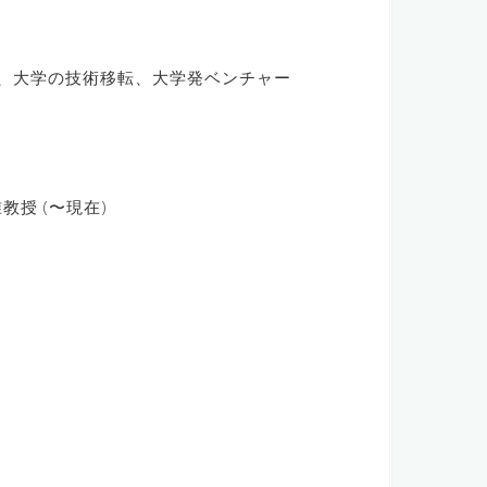
、大学の技術移転、大学発ベンチャー
准教授 (〜現在)